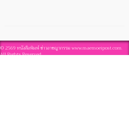
© 2569 หนังสือพิมพ์ ข่าวอาชญากรรม www.maemoeipost.com.
All Rights Reserved.