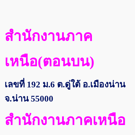
สำนักงานภาค
เหนือ(ตอนบน)
เลขที่ 192 ม.6 ต.ดู่ใต้ อ.เมืองน่าน
จ.น่าน 55000
สำนักงานภาคเหนือ