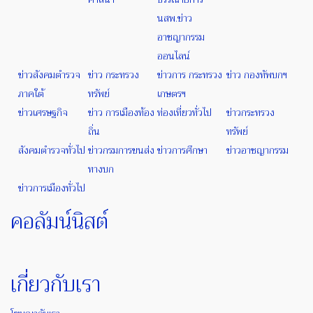
นสพ.ข่าว
อาชญากรรม
ออนไลน์
ข่าวสังคมตำรวจ
ข่าว กระทรวง
ข่าวการ กระทรวง
ข่าว กองทัพบกฯ
ภาคใต้
ทรัพย์
เกษตรฯ
ข่าวเศรษฐกิจ
ข่าว การเมืองท้อง
ท่องเที่ยวทั่วไป
ข่าวกระทรวง
ถิ่น
ทรัพย์
สังคมตำรวจทั่วไป
ข่าวกรมการขนส่ง
ข่าวการศึกษา
ข่าวอาชญากรรม
ทางบก
ข่าวการเมืองทั่วไป
คอลัมน์นิสต์
เกี่ยวกับเรา