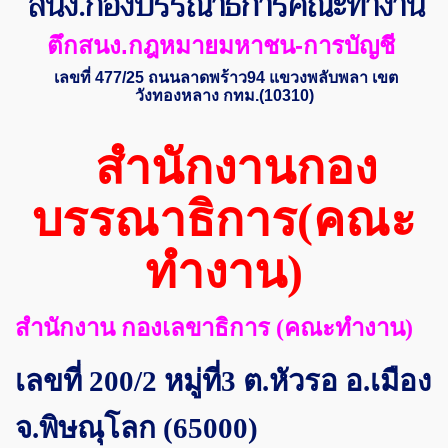
สนง.กองบรรณาธิการคณะทำงาน
ตึกสนง.กฎหมายมหาชน-การบัญชี
เลขที่ 477/25 ถนนลาดพร้าว94 แขวงพลับพลา เขต
วังทองหลาง กทม.(10310)
สำนักงานกอง
บรรณาธิการ(คณะ
ทำงาน)
สำนักงาน กองเลขาธิการ (คณะทำงาน)
เลขที่ 200/2 หมู่ที่3 ต.หัวรอ อ.เมือง
จ.พิษณุโลก (65000)