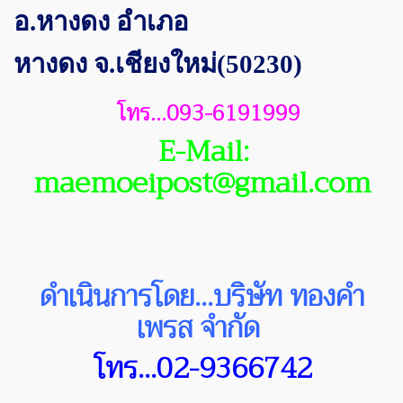
อ.หางดง อำเภอ
หางดง
จ.เชียงใหม่(50230)
โทร...093-6191999
E-Mail:
maemoeipost@gmail.com
ดำเนินการโดย...บริษัท ทองคำ
เพรส จำกัด
โทร...02-9366742