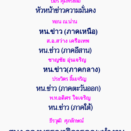
ปอร์ คุ้มพระลอ
หัวหน้าข่าวความมั่นคง
ทอน ณ.น่าน
หน.ข่าว (ภาคเหนือ)
ส.อ.สว่าง เครือเทพ
หน.ข่าว (ภาคอีสาน)
ชาญชัย อุ่นเจริญ
หน.ข่าว(ภาคกลาง)
ประวิตร ลิ้มเจริญ
หน.ข่าว (ภาคตะวันออก)
พ.ท.
อดิศร ใจเจริญ
หน.ข่าว (ภาคใต้)
ธีรวุฒิ ศุภลักษณ์