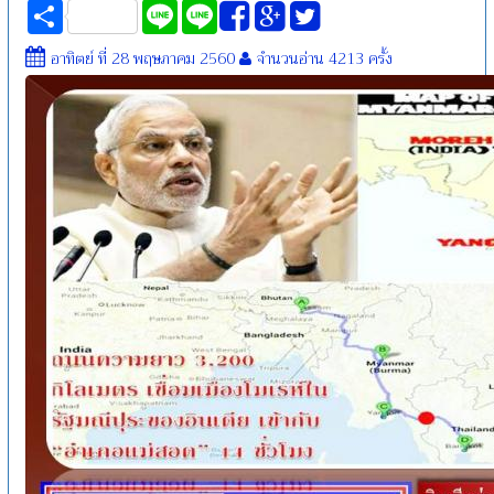
Share
Line
Line
อาทิตย์ ที่ 28 พฤษภาคม 2560
จำนวนอ่าน 4213 ครั้ง