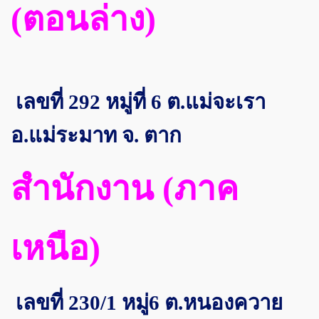
(ตอนล่าง)
เลขที่ 292 หมู่ที่ 6 ต.แม่จะเรา
อ.แม่ระมาท จ. ตาก
สำนักงาน (ภาค
เหนือ)
เลขที่ 230/1 หมู่6 ต.หนองควาย