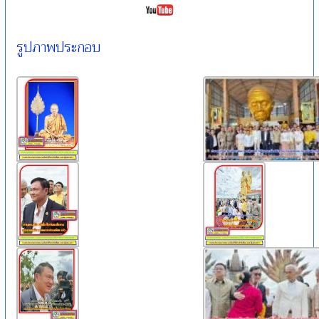
รูปภาพประกอบ