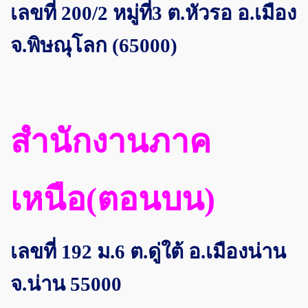
เลขที่ 200/2 หมู่ที่3 ต.หัวรอ อ.เมือง
จ.พิษณุโลก (65000)
สำนักงานภาค
เหนือ(ตอนบน)
เลขที่ 192 ม.6 ต.ดู่ใต้ อ.เมืองน่าน
จ.น่าน 55000