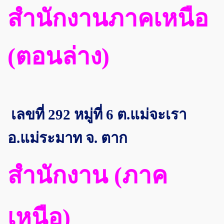
สำนักงานภาคเหนือ
(ตอนล่าง)
เลขที่ 292 หมู่ที่ 6 ต.แม่จะเรา
อ.แม่ระมาท จ. ตาก
สำนักงาน (ภาค
เหนือ)