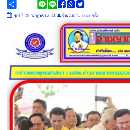
Share
Line
Line
ศุกร์ ที่ 25 กรกฏาคม 2568
จำนวนอ่าน 1263 ครั้ง