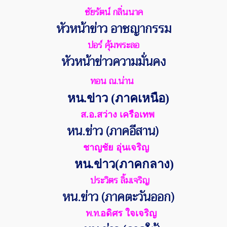
ชัยรัตน์ กลิ่นนาค
หัวหน้าข่าว อาชญากรรม
ปอร์ คุ้มพระลอ
หัวหน้าข่าวความมั่นคง
ทอน ณ.น่าน
หน.ข่าว (ภาคเหนือ)
ส.อ.สว่าง เครือเทพ
หน.ข่าว (ภาคอีสาน)
ชาญชัย อุ่นเจริญ
หน.ข่าว(ภาคกลาง)
ประวิตร ลิ้มเจริญ
หน.ข่าว (ภาคตะวันออก)
พ.ท.
อดิศร ใจเจริญ