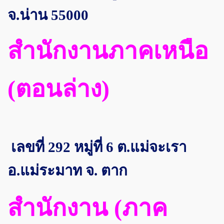
จ.น่าน 55000
สำนักงานภาคเหนือ
(ตอนล่าง)
เลขที่ 292 หมู่ที่ 6 ต.แม่จะเรา
อ.แม่ระมาท จ. ตาก
สำนักงาน (ภาค