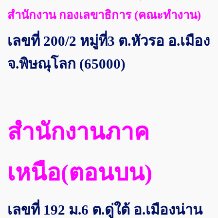
สำนักงาน กองเลขาธิการ (คณะทำงาน)
เลขที่ 200/2 หมู่ที่3 ต.หัวรอ อ.เมือง
จ.พิษณุโลก (65000)
สำนักงานภาค
เหนือ(ตอนบน)
เลขที่ 192 ม.6 ต.ดู่ใต้ อ.เมืองน่าน