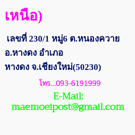
เหนือ)
เลขที่ 230/1 หมู่6 ต.หนองควาย
อ.หางดง อำเภอ
หางดง
จ.เชียงใหม่(50230)
โทร...093-6191999
E-Mail:
maemoeipost@gmail.com