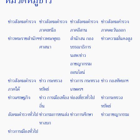
ข่าวสังคมคำรวจ
ข่าวสังคมตำรวจ
ข่าวสังคมตำรวจ
ข่าวสังคมคำรวจ
ภาคเหนือ
ภาคอีสาน
ภาคตะวันออก
ข่าวพระราชสำนักฯ
ข่าวพระพุทธ
สำนักงน กอง
ข่าวความมั่นคงสูง
ศาสนา
บรรณาธิการ
นสพ.ข่าว
อาชญากรรม
ออนไลน์
ข่าวสังคมตำรวจ
ข่าว กระทรวง
ข่าวการ กระทรวง
ข่าว กองทัพบกฯ
ภาคใต้
ทรัพย์
เกษตรฯ
ข่าวเศรษฐกิจ
ข่าว การเมืองท้อง
ท่องเที่ยวทั่วไป
ข่าวกระทรวง
ถิ่น
ทรัพย์
สังคมตำรวจทั่วไป
ข่าวกรมการขนส่ง
ข่าวการศึกษา
ข่าวอาชญากรรม
ทางบก
ข่าวการเมืองทั่วไป