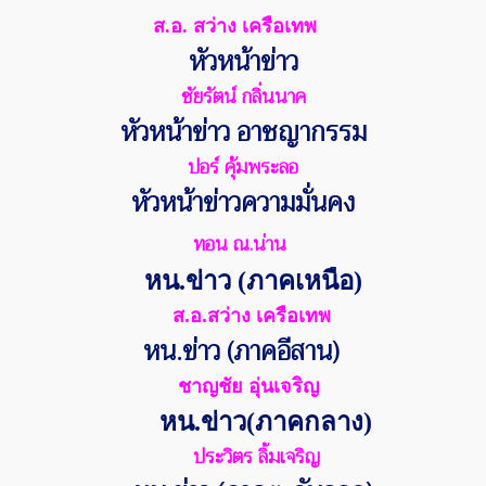
ส.อ. สว่าง เครือเทพ
หัวหน้าข่าว
ชัยรัตน์ กลิ่นนาค
หัวหน้าข่าว อาชญากรรม
ปอร์ คุ้มพระลอ
หัวหน้าข่าวความมั่นคง
ทอน ณ.น่าน
หน.ข่าว (ภาคเหนือ)
ส.อ.สว่าง เครือเทพ
หน.ข่าว (ภาคอีสาน)
ชาญชัย อุ่นเจริญ
หน.ข่าว(ภาคกลาง)
ประวิตร ลิ้มเจริญ