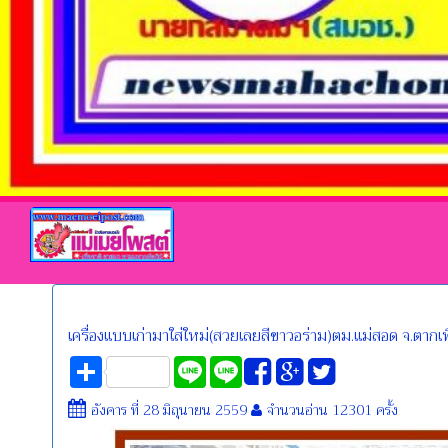
เครื่องแบบเก่ามาใส่ใหม่(สวยเลยสีขาวอร่าม)ตม.แม่สอด จ.ตากเพื่อ
Share
Line
Line
อังคาร ที่ 28 มิถุนายน 2559
จำนวนอ่าน 12301 ครั้ง