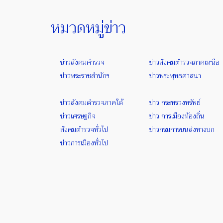
หมวดหมู่ข่าว
ข่าวสังคมคำรวจ
ข่าวสังคมตำรวจภาคเหนือ
ข่าวพระราชสำนักฯ
ข่าวพระพุทธศาสนา
ข่าวสังคมตำรวจภาคใต้
ข่าว กระทรวงทรัพย์
ข่าวเศรษฐกิจ
ข่าว การเมืองท้องถิ่น
สังคมตำรวจทั่วไป
ข่าวกรมการขนส่งทางบก
ข่าวการเมืองทั่วไป