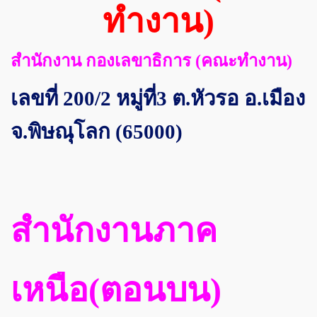
ทำงาน)
สำนักงาน กองเลขาธิการ (คณะทำงาน)
เลขที่ 200/2 หมู่ที่3 ต.หัวรอ อ.เมือง
จ.พิษณุโลก (65000)
สำนักงานภาค
เหนือ(ตอนบน)