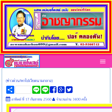
Toggl
(ข่าวด่วน!พาไปเวียดนามกลาง)
Share
Line
Line
อาทิตย์ ที่ 17 กันยายน 2560
จำนวนอ่าน 3400 ครั้ง