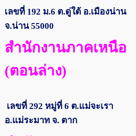
เลขที่ 192 ม.6 ต.ดู่ใต้ อ.เมืองน่าน
จ.น่าน 55000
สำนักงานภาคเหนือ
(ตอนล่าง)
เลขที่ 292 หมู่ที่ 6 ต.แม่จะเรา
อ.แม่ระมาท จ. ตาก