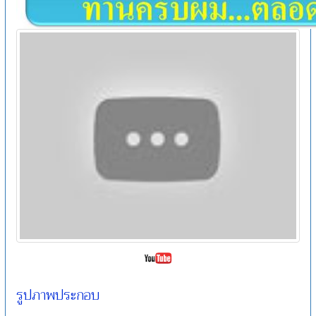
รูปภาพประกอบ