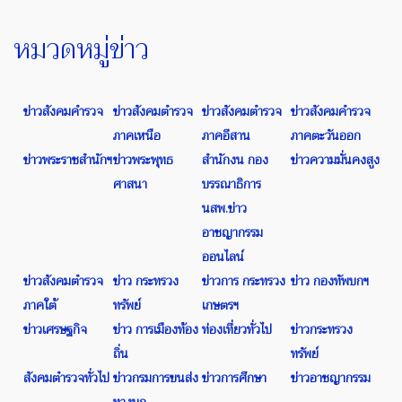
หมวดหมู่ข่าว
ข่าวสังคมคำรวจ
ข่าวสังคมตำรวจ
ข่าวสังคมตำรวจ
ข่าวสังคมคำรวจ
ภาคเหนือ
ภาคอีสาน
ภาคตะวันออก
ข่าวพระราชสำนักฯ
ข่าวพระพุทธ
สำนักงน กอง
ข่าวความมั่นคงสูง
ศาสนา
บรรณาธิการ
นสพ.ข่าว
อาชญากรรม
ออนไลน์
ข่าวสังคมตำรวจ
ข่าว กระทรวง
ข่าวการ กระทรวง
ข่าว กองทัพบกฯ
ภาคใต้
ทรัพย์
เกษตรฯ
ข่าวเศรษฐกิจ
ข่าว การเมืองท้อง
ท่องเที่ยวทั่วไป
ข่าวกระทรวง
ถิ่น
ทรัพย์
สังคมตำรวจทั่วไป
ข่าวกรมการขนส่ง
ข่าวการศึกษา
ข่าวอาชญากรรม