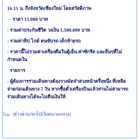
16.15
น. ถึงจังหวัดเชียงใหม่ โดยสวัสดิภาพ
-
ราคา
15.000
บาท
-
รวมค่าประกันชีวิต วงเงิน
1,500,000
บาท
-
รวมค่าทิป ไกด์ คนขับรถ เด็กท้ายรถ
-
ราคานี้ไม่รวมค่าเครื่องดื่มในตู้เย็น ค่าซักรีด และอื่นๆที่ไม่
กำหนดใน
รายการ
-
ผู้ต้องการร่วมเดินทางต้องวางมัดจำล่วงหน้าครึ่งหนึ่ง ที่เหลือ
จ่ายก่อนเดินทาง
7
วัน หากซื้อตั๋วเครื่องบินแล้วท่านไม่สามารถ
ร่วมเดินทางได้จะไม่คืนเงินให้
(ข่าวด่วน!พาไปเวียดนามกลาง)
Tag :