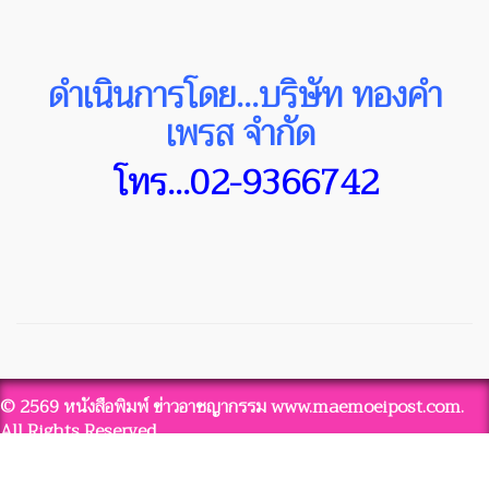
ดำเนินการโดย...บริษัท ทองคำ
เพรส จำกัด
โทร...02-9366742
© 2569 หนังสือพิมพ์ ข่าวอาชญากรรม www.maemoeipost.com.
All Rights Reserved.