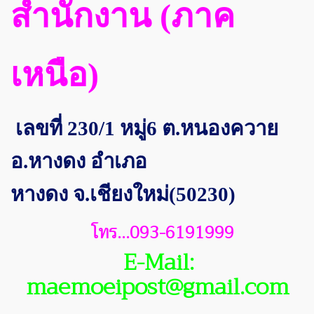
สำนักงาน (ภาค
เหนือ)
เลขที่ 230/1 หมู่6 ต.หนองควาย
อ.หางดง อำเภอ
หางดง
จ.เชียงใหม่(50230)
โทร...093-6191999
E-Mail:
maemoeipost@gmail.com